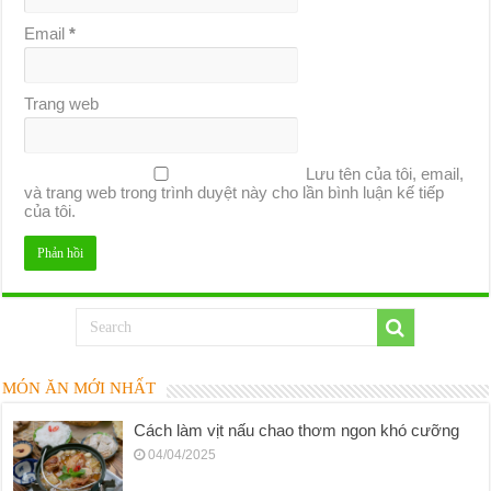
Email
*
Trang web
Lưu tên của tôi, email,
và trang web trong trình duyệt này cho lần bình luận kế tiếp
của tôi.
MÓN ĂN MỚI NHẤT
Cách làm vịt nấu chao thơm ngon khó cưỡng
04/04/2025