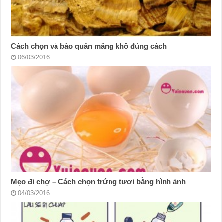
Cách chọn và bảo quản măng khô đúng cách
06/03/2016
Mẹo đi chợ – Cách chọn trứng tươi bằng hình ảnh
04/03/2016