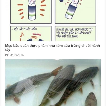
Mẹo bảo quản thực phẩm như tôm sữa trứng chuối hành
tây
03/03/2016