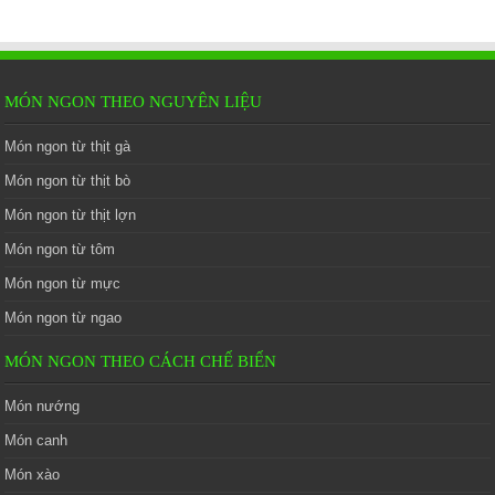
MÓN NGON THEO NGUYÊN LIỆU
Món ngon từ thịt gà
Món ngon từ thịt bò
Món ngon từ thịt lợn
Món ngon từ tôm
Món ngon từ mực
Món ngon từ ngao
MÓN NGON THEO CÁCH CHẾ BIẾN
Món nướng
Món canh
Món xào