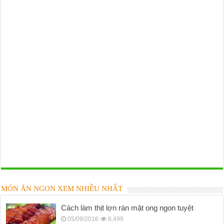
MÓN ĂN NGON XEM NHIỀU NHẤT
Cách làm thịt lợn rán mật ong ngon tuyệt
05/09/2016
8,499