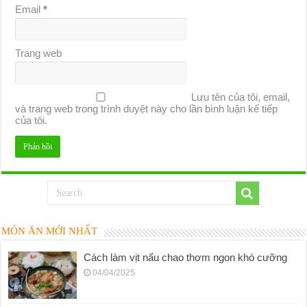
Email
*
Trang web
Lưu tên của tôi, email,
và trang web trong trình duyệt này cho lần bình luận kế tiếp
của tôi.
MÓN ĂN MỚI NHẤT
Cách làm vịt nấu chao thơm ngon khó cưỡng
04/04/2025