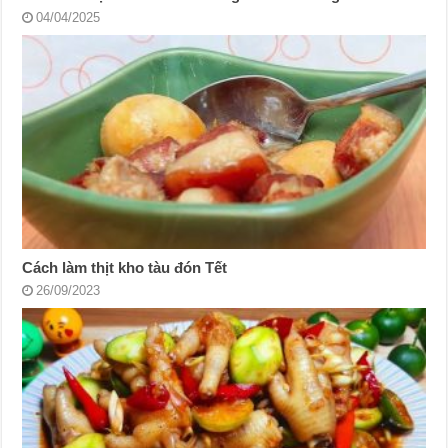
04/04/2025
Cách làm thịt kho tàu đón Tết
26/09/2023