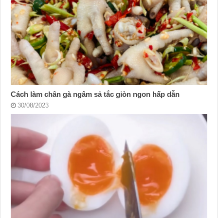
Cách làm chân gà ngâm sả tắc giòn ngon hấp dẫn
30/08/2023