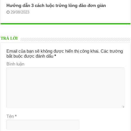
Hướng dẫn 3 cách luộc trứng lòng đào đơn giản
29/08/2023
TRẢ LỜI
Email của bạn sẽ không được hiển thị công khai.
Các trường
bắt buộc được đánh dấu
*
Bình luận
Tên
*