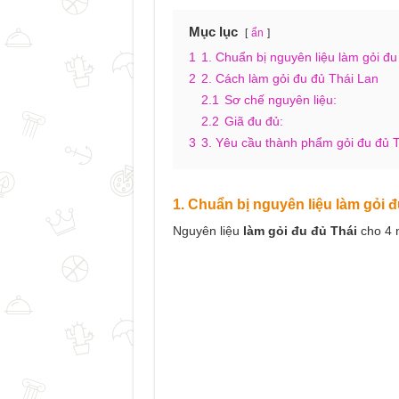
Mục lục
ẩn
1
1. Chuẩn bị nguyên liệu làm gỏi đu
2
2. Cách làm gỏi đu đủ Thái Lan
2.1
Sơ chế nguyên liệu:
2.2
Giã đu đủ:
3
3. Yêu cầu thành phẩm gỏi đu đủ T
1. Chuẩn bị nguyên liệu làm gỏi 
Nguyên liệu
làm gỏi đu đủ Thái
cho 4 