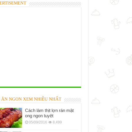
ERTISEMENT
 ĂN NGON XEM NHIỀU NHẤT
Cách làm thịt lợn rán mật
ong ngon tuyệt
05/09/2016
8,499