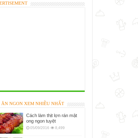
ERTISEMENT
 ĂN NGON XEM NHIỀU NHẤT
Cách làm thịt lợn rán mật
ong ngon tuyệt
05/09/2016
8,499